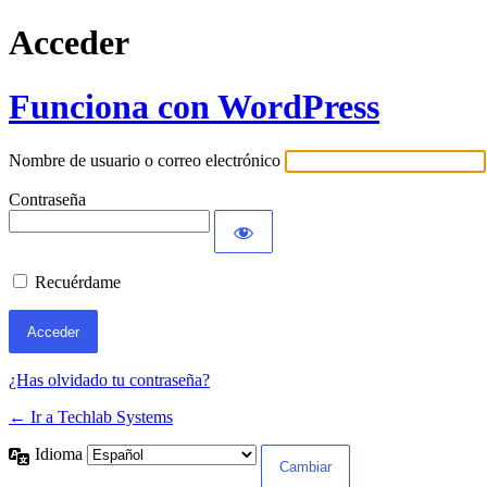
Acceder
Funciona con WordPress
Nombre de usuario o correo electrónico
Contraseña
Recuérdame
¿Has olvidado tu contraseña?
← Ir a Techlab Systems
Idioma