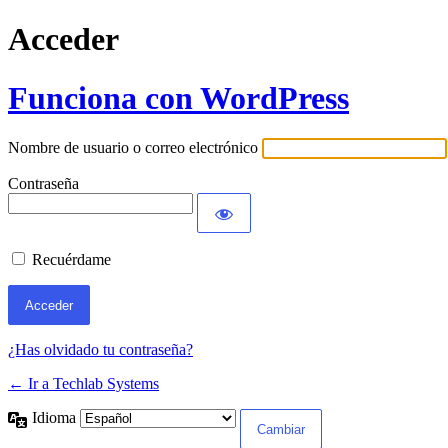
Acceder
Funciona con WordPress
Nombre de usuario o correo electrónico
Contraseña
Recuérdame
¿Has olvidado tu contraseña?
← Ir a Techlab Systems
Idioma