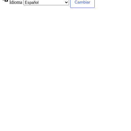
Idioma