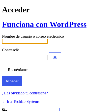
Acceder
Funciona con WordPress
Nombre de usuario o correo electrónico
Contraseña
Recuérdame
¿Has olvidado tu contraseña?
← Ir a Techlab Systems