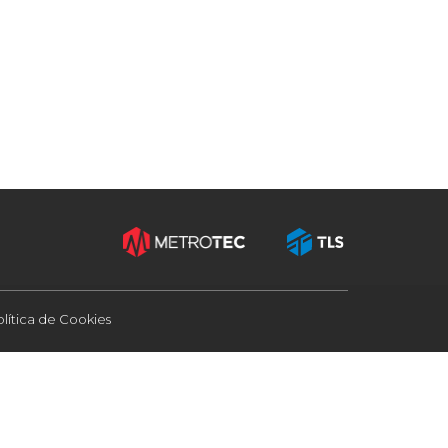
olítica de Cookies