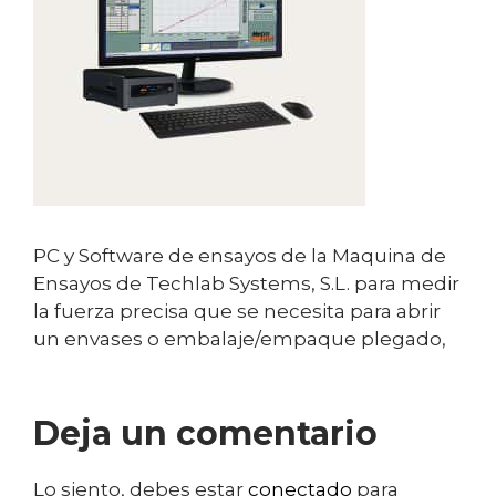
PC y Software de ensayos de la Maquina de
Ensayos de Techlab Systems, S.L. para medir
la fuerza precisa que se necesita para abrir
un envases o embalaje/empaque plegado,
Deja un comentario
Lo siento, debes estar
conectado
para