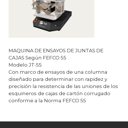
MAQUINA DE ENSAYOS DE JUNTAS DE
CAJAS Según FEFCO 55
Modelo JT-55
Con marco de ensayos de una columna
diseñado para determinar con rapidez y
precisión la resistencia de las uniones de los
esquineros de cajas de cartón corrugado
conforme a la Norma FEFCO 55