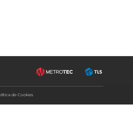
olítica de Cookies