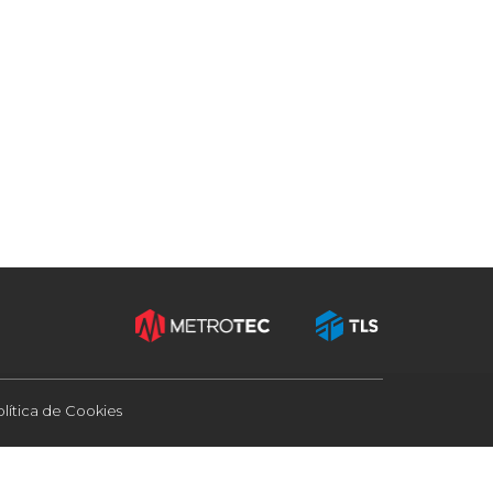
olítica de Cookies