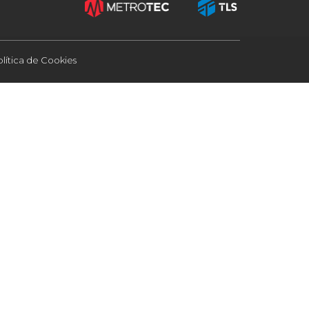
olítica de Cookies