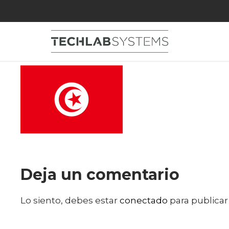
Tunez
Deja un comentario
Lo siento, debes estar
conectado
para publicar