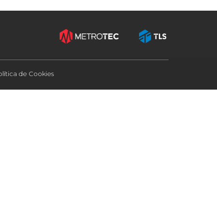
olítica de Cookies