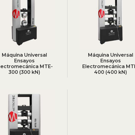
Máquina Universal
Máquina Universal
Ensayos
Ensayos
lectromecánica MTE-
Electromecánica MT
300 (300 kN)
400 (400 kN)