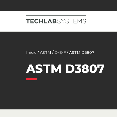
Inicio
/ ASTM /
D-E-F
/ ASTM D3807
ASTM D3807