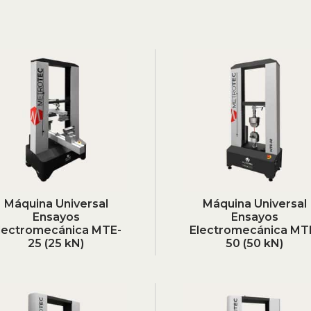
Máquina Universal
Máquina Universal
Ensayos
Ensayos
lectromecánica MTE-
Electromecánica MT
25 (25 kN)
50 (50 kN)