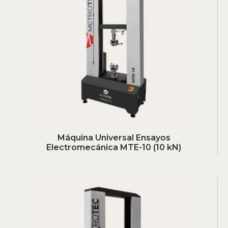
Máquina Universal Ensayos
Electromecánica MTE-10 (10 kN)