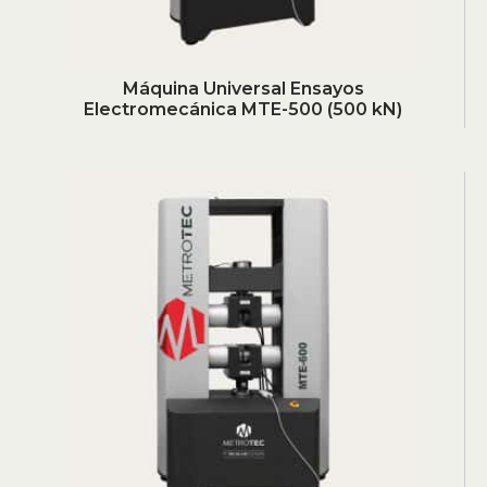
Máquina Universal Ensayos
Electromecánica MTE-500 (500 kN)