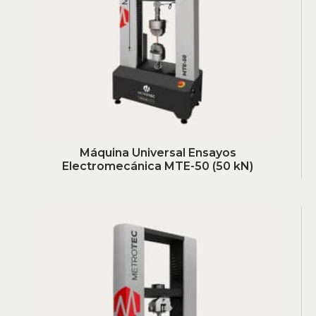
Máquina Universal Ensayos
Electromecánica MTE-50 (50 kN)