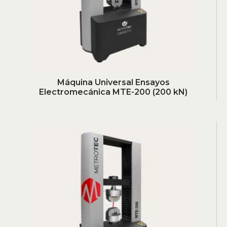
Máquina Universal Ensayos
Electromecánica MTE-200 (200 kN)