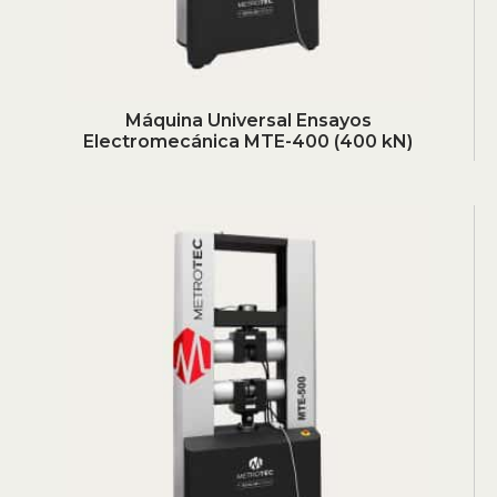
Máquina Universal Ensayos
Electromecánica MTE-400 (400 kN)