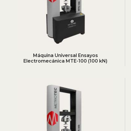
Máquina Universal Ensayos
Electromecánica MTE-100 (100 kN)