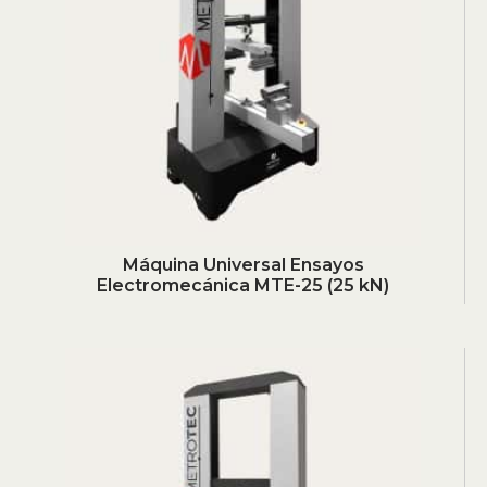
Máquina Universal Ensayos
Electromecánica MTE-25 (25 kN)