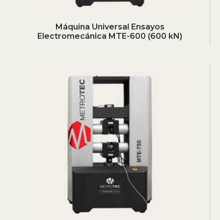
Máquina Universal Ensayos
Electromecánica MTE-600 (600 kN)