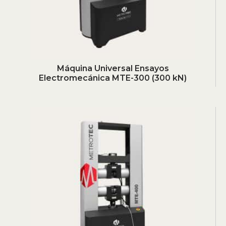
Máquina Universal Ensayos
Electromecánica MTE-300 (300 kN)