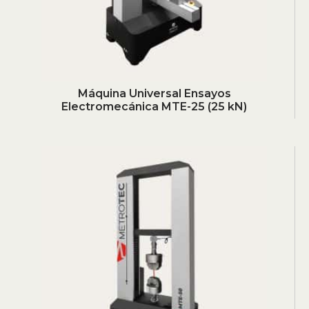
Máquina Universal Ensayos
Electromecánica MTE-25 (25 kN)