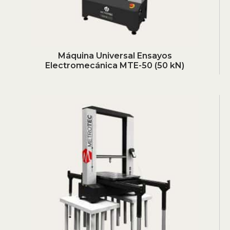
Máquina Universal Ensayos
Electromecánica MTE-50 (50 kN)