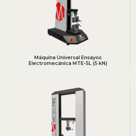
Máquina Universal Ensayos
Electromecánica MTE-5L (5 kN)