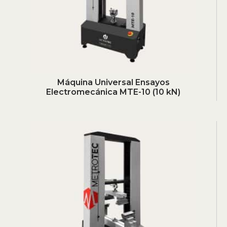
Máquina Universal Ensayos
Electromecánica MTE-10 (10 kN)