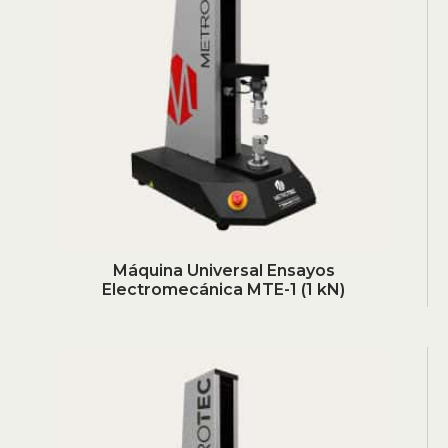
Máquina Universal Ensayos
Electromecánica MTE-1 (1 kN)