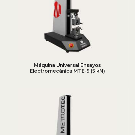
Máquina Universal Ensayos
Electromecánica MTE-5 (5 kN)