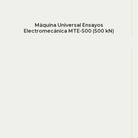
Máquina Universal Ensayos
Electromecánica MTE-500 (500 kN)