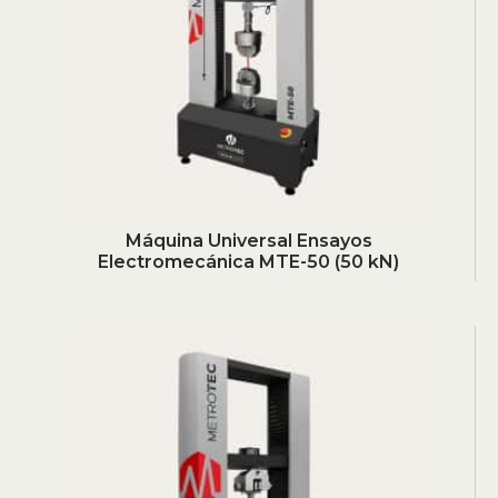
Máquina Universal Ensayos
Electromecánica MTE-50 (50 kN)