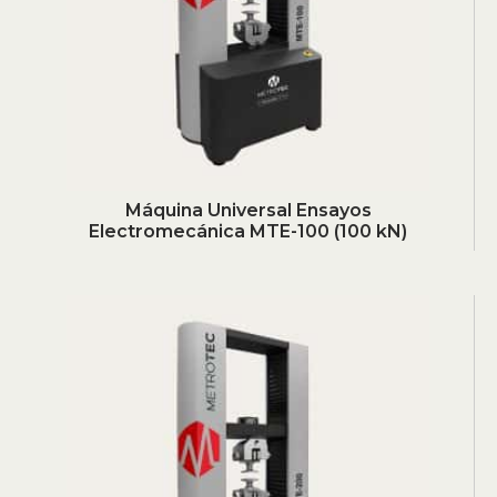
Máquina Universal Ensayos
Electromecánica MTE-100 (100 kN)