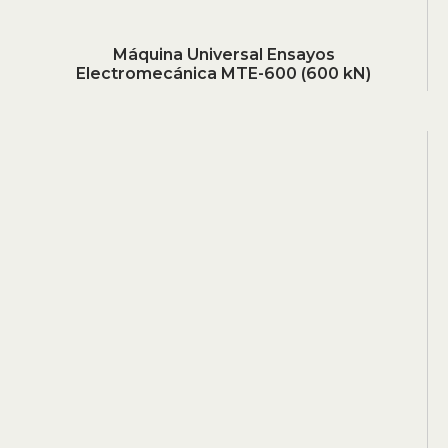
Máquina Universal Ensayos
Electromecánica MTE-600 (600 kN)