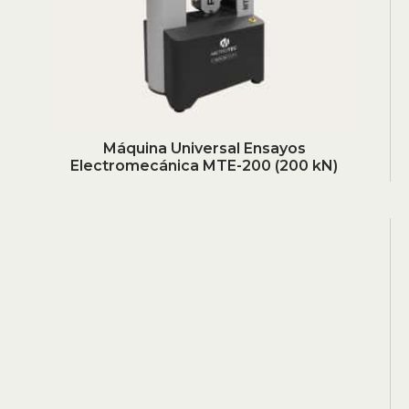
Máquina Universal Ensayos
Electromecánica MTE-200 (200 kN)