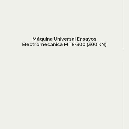
Máquina Universal Ensayos
Electromecánica MTE-300 (300 kN)