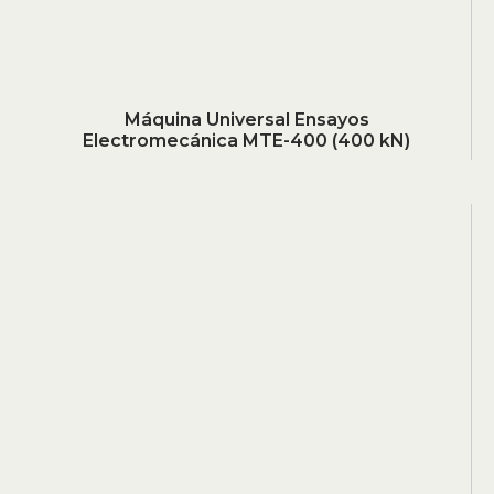
Máquina Universal Ensayos
Electromecánica MTE-400 (400 kN)