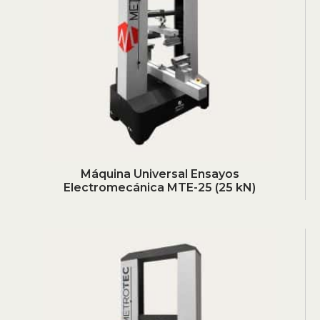
Máquina Universal Ensayos
Electromecánica MTE-25 (25 kN)