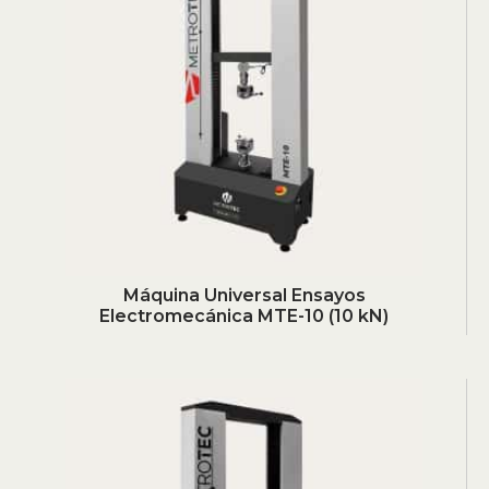
Máquina Universal Ensayos
Electromecánica MTE-10 (10 kN)