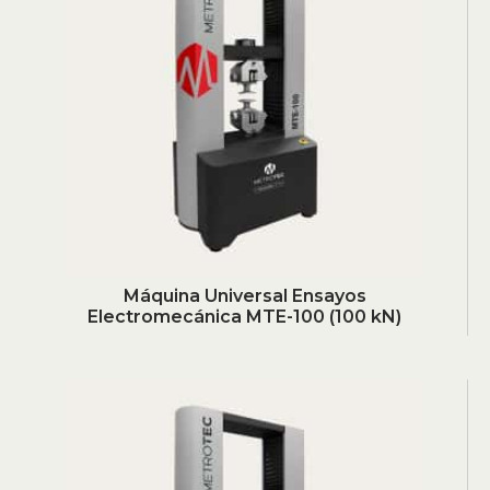
Máquina Universal Ensayos
Electromecánica MTE-100 (100 kN)