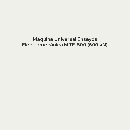
Máquina Universal Ensayos
Electromecánica MTE-600 (600 kN)