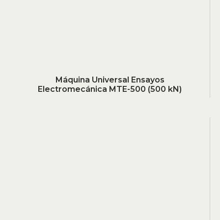
Máquina Universal Ensayos
Electromecánica MTE-500 (500 kN)