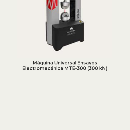
Máquina Universal Ensayos
Electromecánica MTE-300 (300 kN)