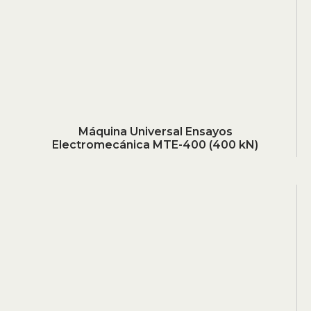
Máquina Universal Ensayos
Electromecánica MTE-400 (400 kN)