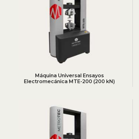
Máquina Universal Ensayos
Electromecánica MTE-200 (200 kN)