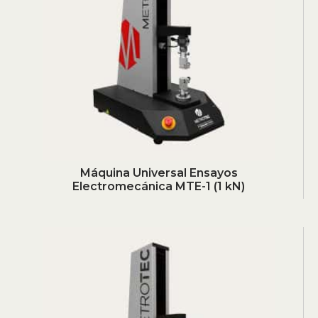
Máquina Universal Ensayos
Electromecánica MTE-1 (1 kN)