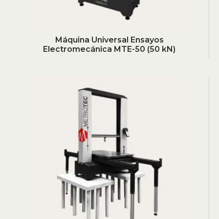
Máquina Universal Ensayos
Electromecánica MTE-50 (50 kN)