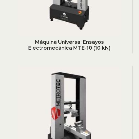
Máquina Universal Ensayos
Electromecánica MTE-10 (10 kN)