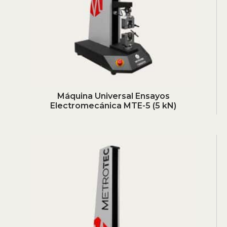
Máquina Universal Ensayos
Electromecánica MTE-5 (5 kN)