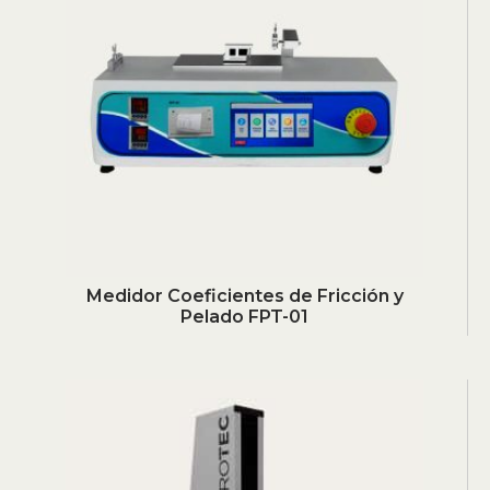
Medidor Coeficientes de Fricción y
Pelado FPT-01