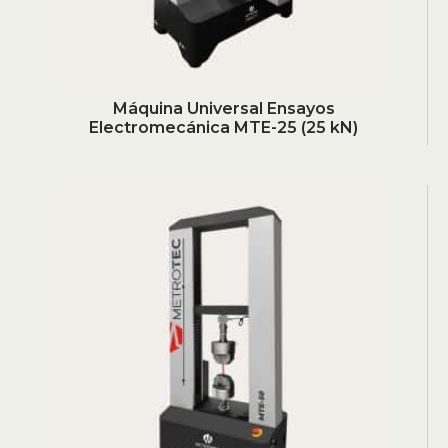
Máquina Universal Ensayos
Electromecánica MTE-25 (25 kN)