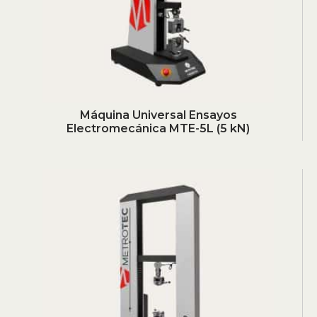
Máquina Universal Ensayos
Electromecánica MTE-5L (5 kN)