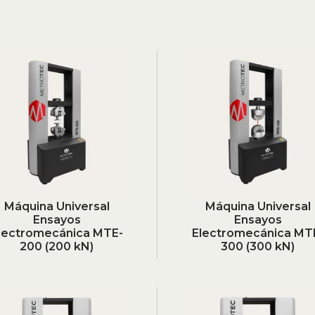
Máquina Universal
Máquina Universal
Ensayos
Ensayos
lectromecánica MTE-
Electromecánica MT
200 (200 kN)
300 (300 kN)