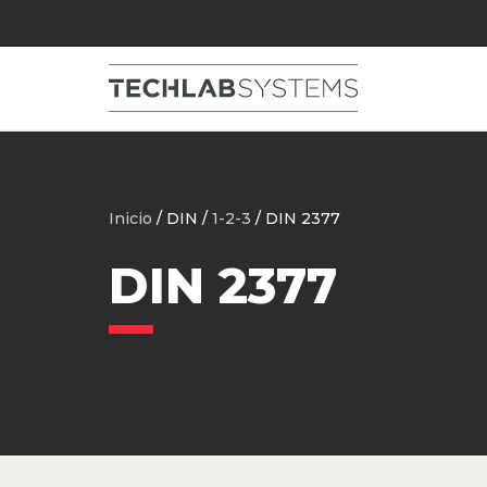
Inicio
/ DIN /
1-2-3
/ DIN 2377
DIN 2377