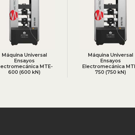
Máquina Universal
Máquina Universal
Ensayos
Ensayos
lectromecánica MTE-
Electromecánica MT
600 (600 kN)
750 (750 kN)