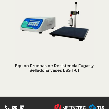
Equipo Pruebas de Resistencia Fugas y
Sellado Envases LSST-01