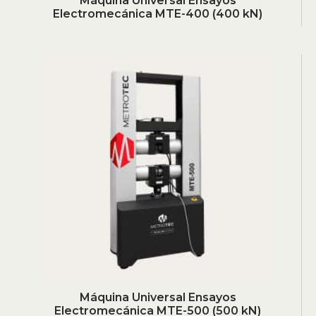
Máquina Universal Ensayos
Electromecánica MTE-400 (400 kN)
Máquina Universal Ensayos
Electromecánica MTE-500 (500 kN)