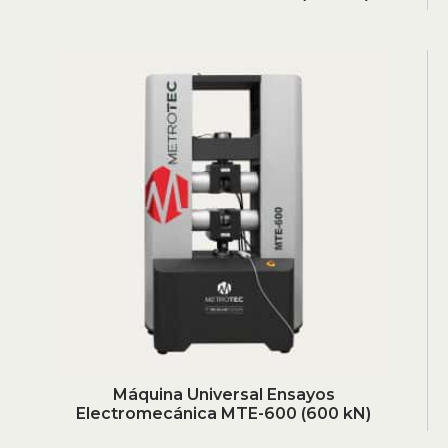
Máquina Universal Ensayos
Electromecánica MTE-600 (600 kN)