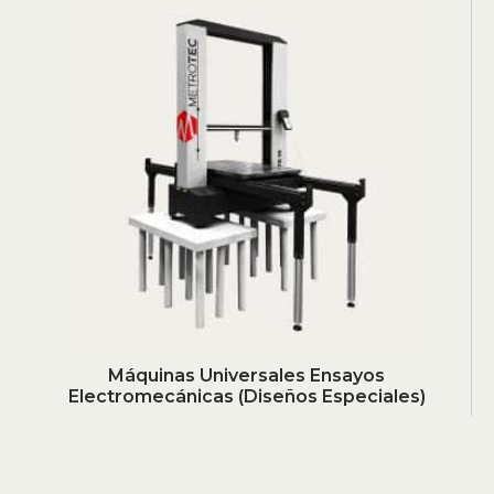
Máquinas Universales Ensayos
Electromecánicas (Diseños Especiales)