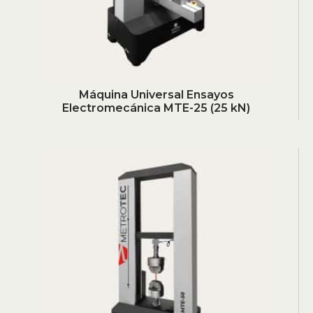
Máquina Universal Ensayos
Electromecánica MTE-25 (25 kN)