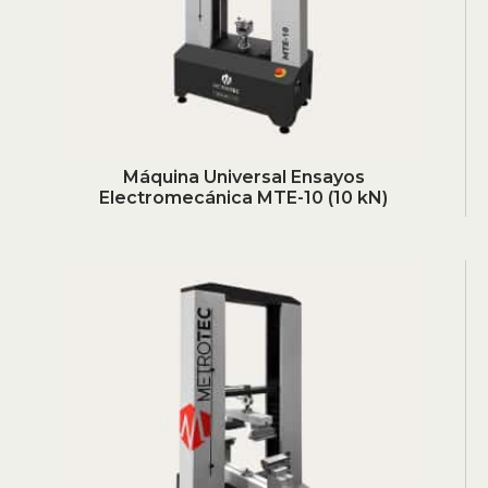
Máquina Universal Ensayos
Electromecánica MTE-10 (10 kN)