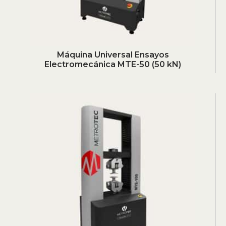
Máquina Universal Ensayos
Electromecánica MTE-50 (50 kN)