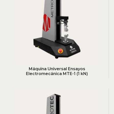
Máquina Universal Ensayos
Electromecánica MTE-1 (1 kN)