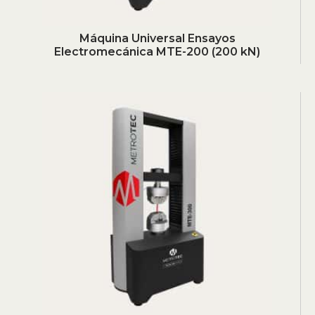
Máquina Universal Ensayos
Electromecánica MTE-200 (200 kN)