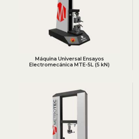
Máquina Universal Ensayos
Electromecánica MTE-5L (5 kN)