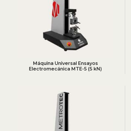
Máquina Universal Ensayos
Electromecánica MTE-5 (5 kN)