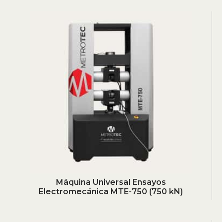
Máquina Universal Ensayos
Electromecánica MTE-750 (750 kN)