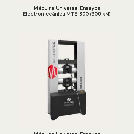
Máquina Universal Ensayos
Electromecánica MTE-300 (300 kN)