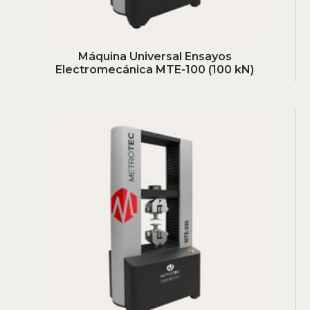
Máquina Universal Ensayos
Electromecánica MTE-100 (100 kN)