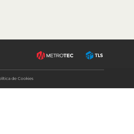
olítica de Cookies