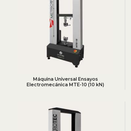
Máquina Universal Ensayos
Electromecánica MTE-10 (10 kN)