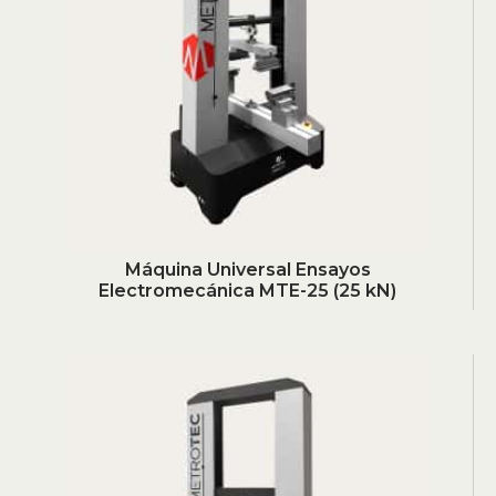
Máquina Universal Ensayos
Electromecánica MTE-25 (25 kN)