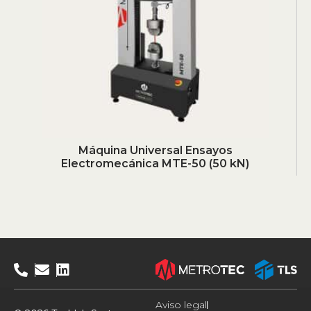
Máquina Universal Ensayos
Electromecánica MTE-50 (50 kN)
Aviso legal