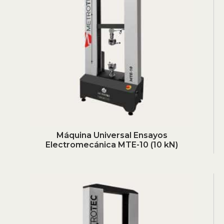
Máquina Universal Ensayos
Electromecánica MTE-10 (10 kN)