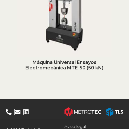
Máquina Universal Ensayos
Electromecánica MTE-50 (50 kN)
Aviso legal