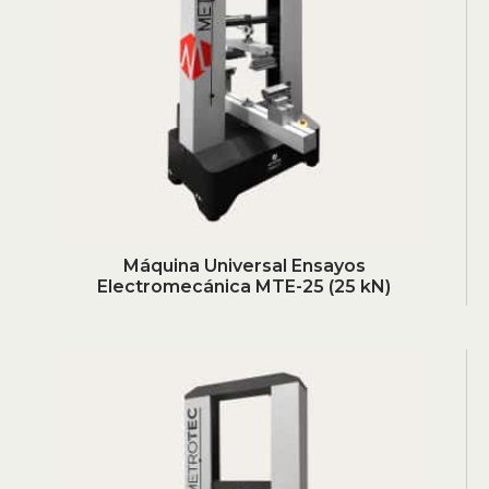
Máquina Universal Ensayos
Electromecánica MTE-25 (25 kN)