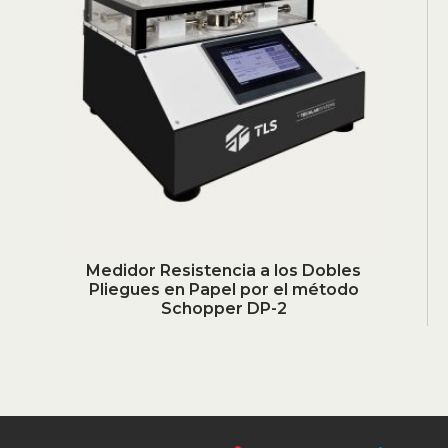
Medidor Resistencia a los Dobles
Pliegues en Papel por el método
Schopper DP-2