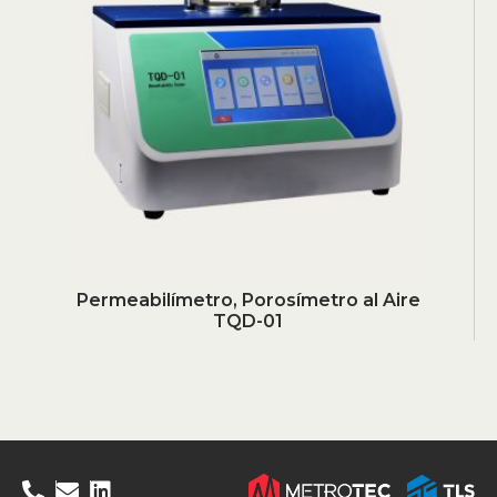
Permeabilímetro, Porosímetro al Aire
TQD-01