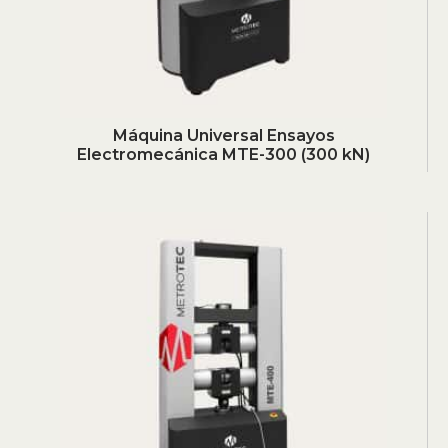
Máquina Universal Ensayos
Electromecánica MTE-300 (300 kN)