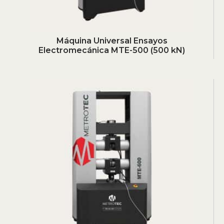
Máquina Universal Ensayos
Electromecánica MTE-500 (500 kN)