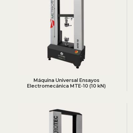
Máquina Universal Ensayos
Electromecánica MTE-10 (10 kN)