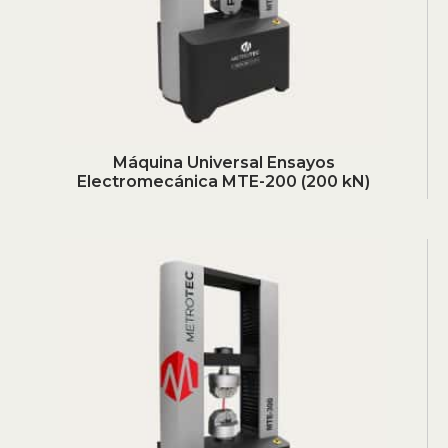
Máquina Universal Ensayos
Electromecánica MTE-200 (200 kN)