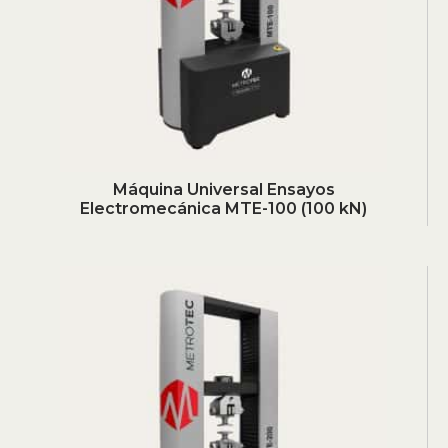
Máquina Universal Ensayos
Electromecánica MTE-100 (100 kN)