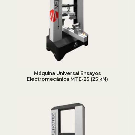
Máquina Universal Ensayos
Electromecánica MTE-25 (25 kN)