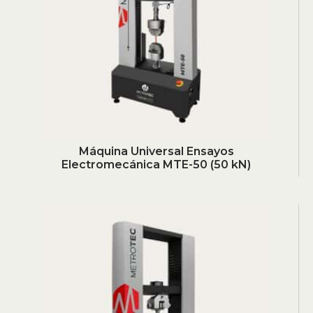
Máquina Universal Ensayos
Electromecánica MTE-50 (50 kN)