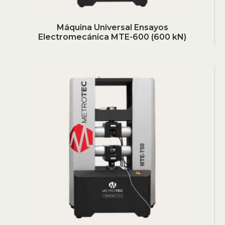
Máquina Universal Ensayos
Electromecánica MTE-600 (600 kN)