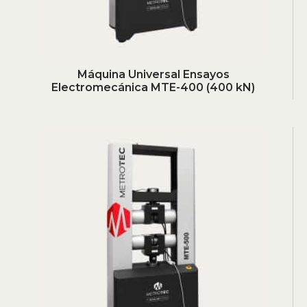
Máquina Universal Ensayos
Electromecánica MTE-400 (400 kN)