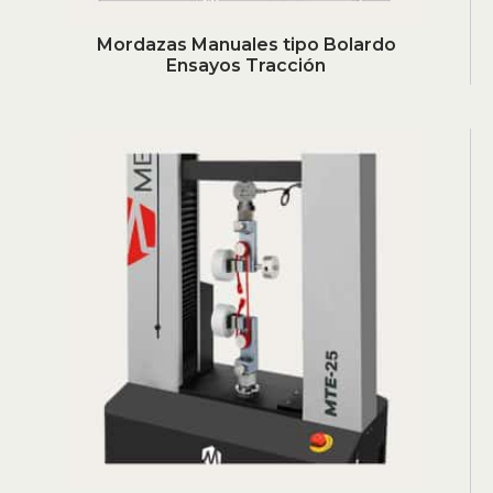
Mordazas Manuales tipo Bolardo
Ensayos Tracción