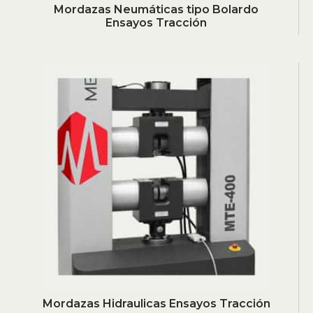
Mordazas Neumáticas tipo Bolardo
Ensayos Tracción
Mordazas Hidraulicas Ensayos Tracción