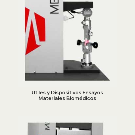
Utiles y Dispositivos Ensayos
Materiales Biomédicos