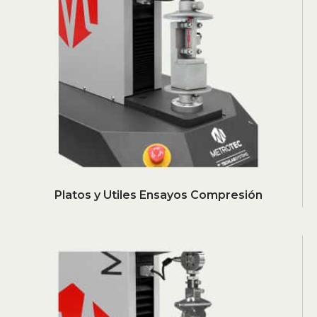
Platos y Utiles Ensayos Compresión