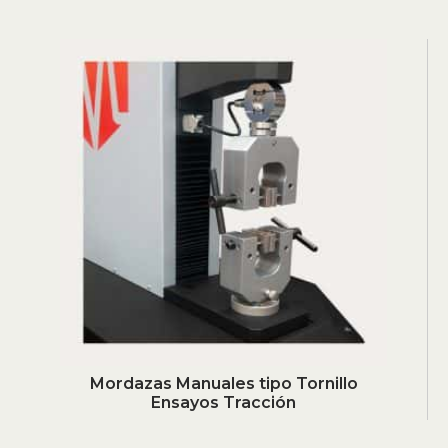
Mordazas Manuales tipo Tornillo
Ensayos Tracción