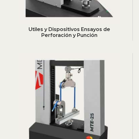
Utiles y Dispositivos Ensayos de
Perforación y Punción