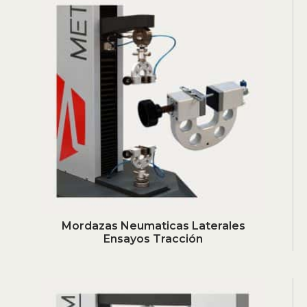
Mordazas Neumaticas Laterales
Ensayos Tracción