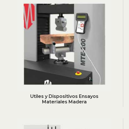
Utiles y Dispositivos Ensayos
Materiales Madera