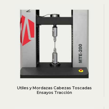
Utiles y Mordazas Cabezas Toscadas
Ensayos Tracción