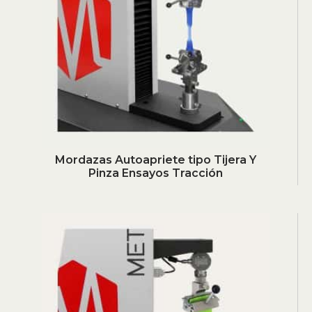
Mordazas Autoapriete tipo Tijera Y
Pinza Ensayos Tracción