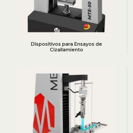
Dispositivos para Ensayos de
Cizallamiento