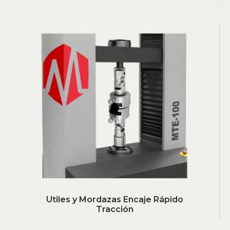
Utiles y Mordazas Encaje Rápido
Tracción