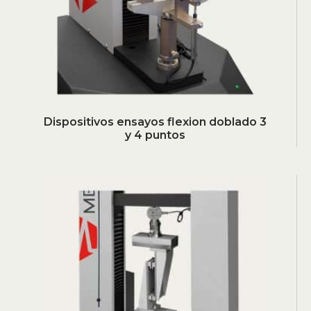
Dispositivos ensayos flexion doblado 3
y 4 puntos