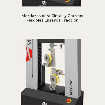
Mordazas para Cintas y Correas
Flexibles Ensayos Tracción