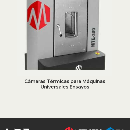
Cámaras Térmicas para Máquinas
Universales Ensayos