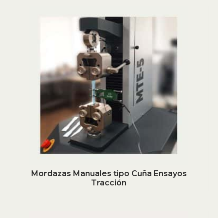
Mordazas Manuales tipo Cuña Ensayos
Tracción