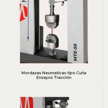
Mordazas Neumaticas tipo Cuña
Ensayos Tracción