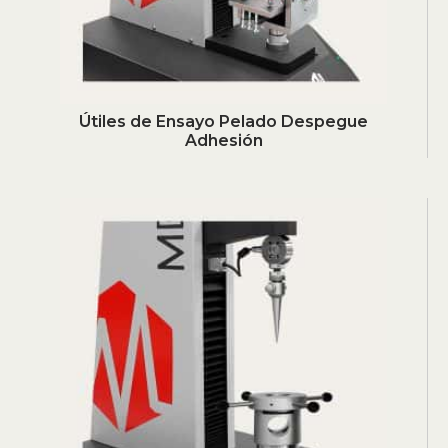
Útiles de Ensayo Pelado Despegue
Adhesión