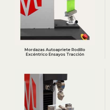
Mordazas Autoapriete Rodillo
Excéntrico Ensayos Tracción