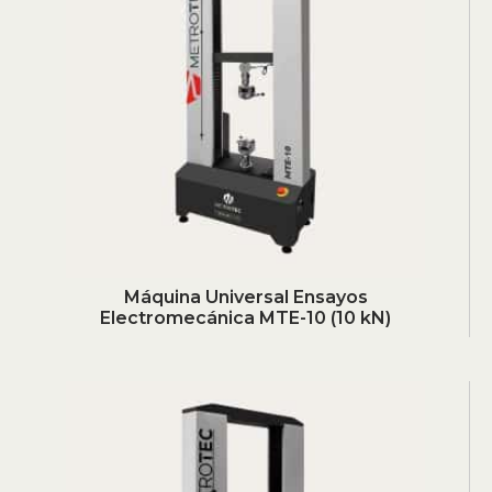
Máquina Universal Ensayos
Electromecánica MTE-10 (10 kN)