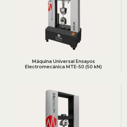
Máquina Universal Ensayos
Electromecánica MTE-50 (50 kN)