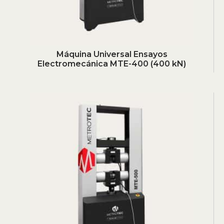
Máquina Universal Ensayos
Electromecánica MTE-400 (400 kN)