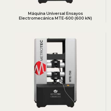
Máquina Universal Ensayos
Electromecánica MTE-600 (600 kN)