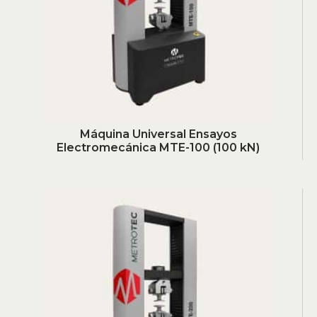
Máquina Universal Ensayos
Electromecánica MTE-100 (100 kN)