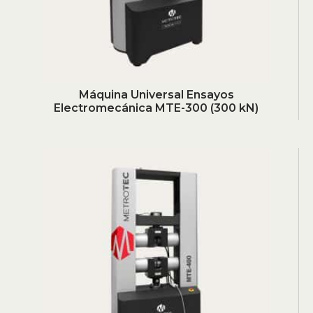
Máquina Universal Ensayos
Electromecánica MTE-300 (300 kN)