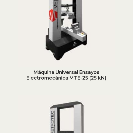
Máquina Universal Ensayos
Electromecánica MTE-25 (25 kN)