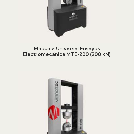
Máquina Universal Ensayos
Electromecánica MTE-200 (200 kN)