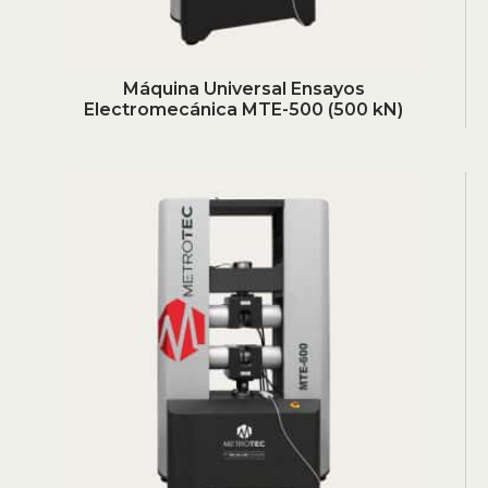
Máquina Universal Ensayos
Electromecánica MTE-500 (500 kN)