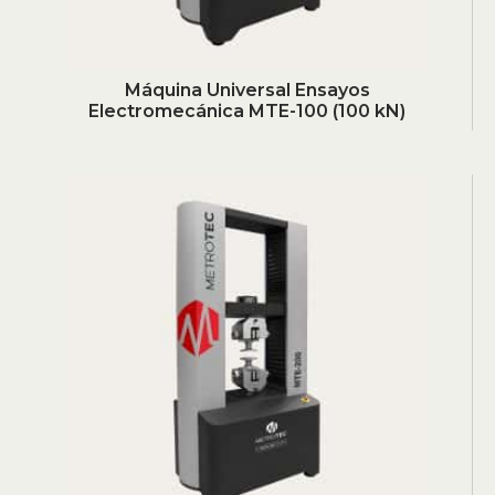
Máquina Universal Ensayos
Electromecánica MTE-100 (100 kN)