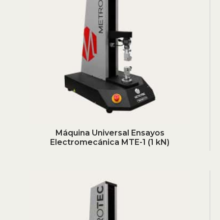
Máquina Universal Ensayos
Electromecánica MTE-1 (1 kN)