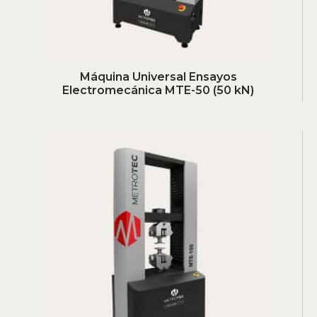
Máquina Universal Ensayos
Electromecánica MTE-50 (50 kN)