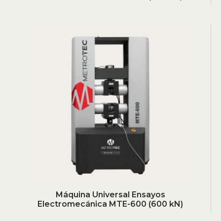
Máquina Universal Ensayos
Electromecánica MTE-600 (600 kN)