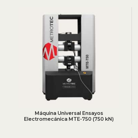
Máquina Universal Ensayos
Electromecánica MTE-750 (750 kN)