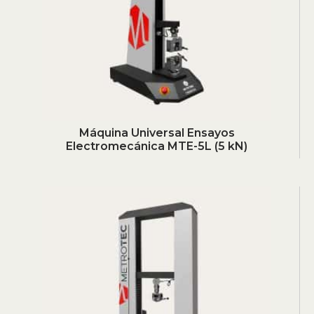
Máquina Universal Ensayos
Electromecánica MTE-5L (5 kN)