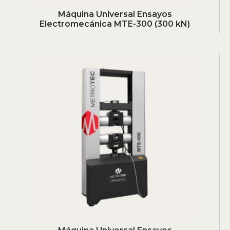
Máquina Universal Ensayos
Electromecánica MTE-300 (300 kN)