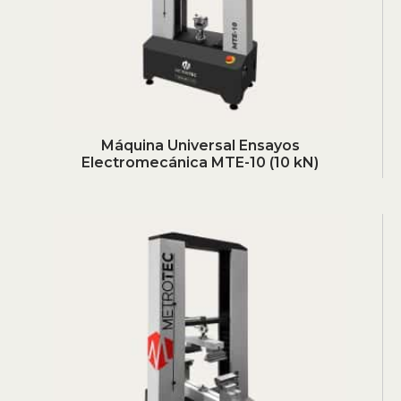
Máquina Universal Ensayos
Electromecánica MTE-10 (10 kN)