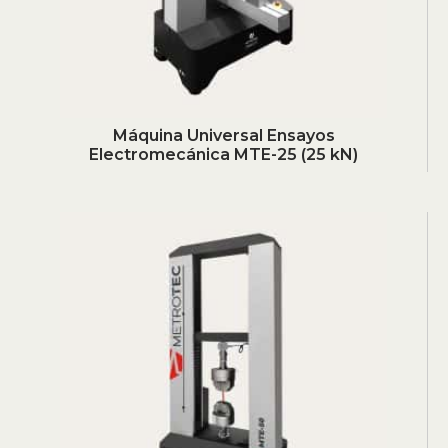
Máquina Universal Ensayos
Electromecánica MTE-25 (25 kN)