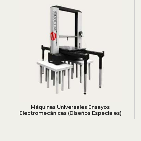
Máquinas Universales Ensayos
Electromecánicas (Diseños Especiales)