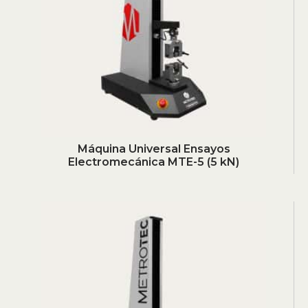
Máquina Universal Ensayos
Electromecánica MTE-5 (5 kN)