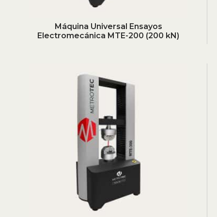
Máquina Universal Ensayos
Electromecánica MTE-200 (200 kN)