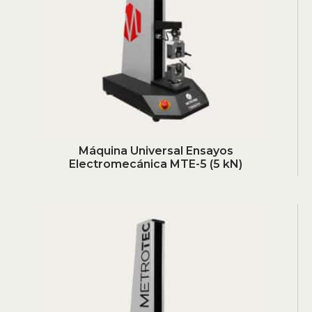
Máquina Universal Ensayos
Electromecánica MTE-5 (5 kN)