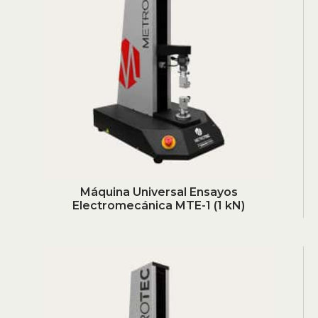
Máquina Universal Ensayos
Electromecánica MTE-1 (1 kN)