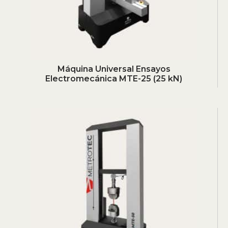
Máquina Universal Ensayos
Electromecánica MTE-25 (25 kN)