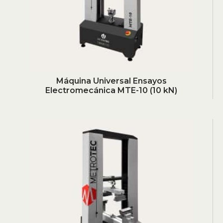
Máquina Universal Ensayos
Electromecánica MTE-10 (10 kN)