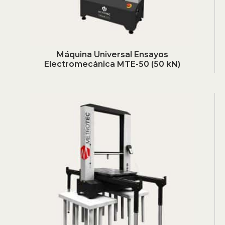
Máquina Universal Ensayos
Electromecánica MTE-50 (50 kN)