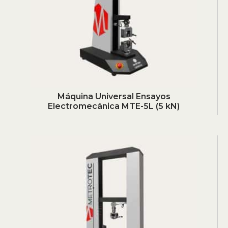
Máquina Universal Ensayos
Electromecánica MTE-5L (5 kN)