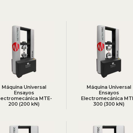
Máquina Universal
Máquina Universal
Ensayos
Ensayos
lectromecánica MTE-
Electromecánica MT
200 (200 kN)
300 (300 kN)