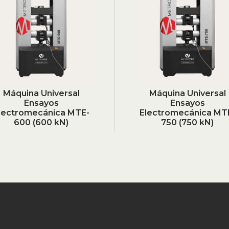
Máquina Universal
Máquina Universal
Ensayos
Ensayos
lectromecánica MTE-
Electromecánica MT
600 (600 kN)
750 (750 kN)