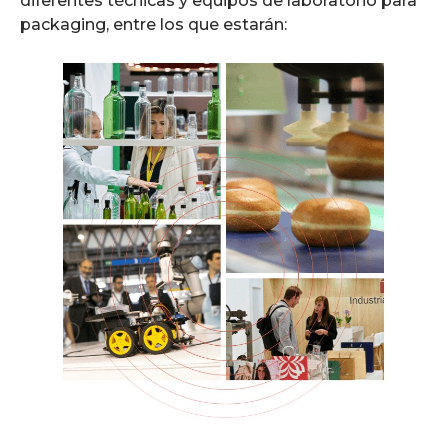
diferentes técnicas y equipos de laboratorio para
packaging, entre los que estarán: