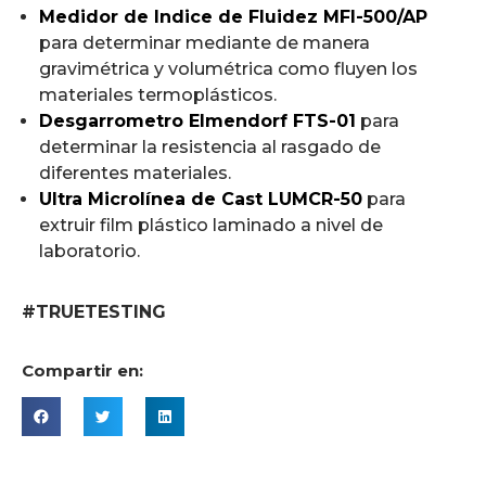
Medidor de Indice de Fluidez MFI-500/AP
para determinar mediante de manera
gravimétrica y volumétrica como fluyen los
materiales termoplásticos.
Desgarrometro Elmendorf FTS-01
para
determinar la resistencia al rasgado de
diferentes materiales.
Ultra Microlínea de Cast LUMCR-50
para
extruir film plástico laminado a nivel de
laboratorio.
#TRUETESTING
Compartir en: