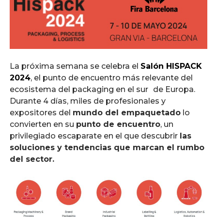
La próxima semana se celebra el
Salón HISPACK
2024
, el punto de encuentro más relevante del
ecosistema del packaging en el sur de Europa.
Durante 4 días, miles de profesionales y
expositores del
mundo del empaquetado
lo
convierten en su
punto de encuentro
, un
privilegiado escaparate en el que descubrir
las
soluciones y tendencias que marcan el rumbo
del sector.