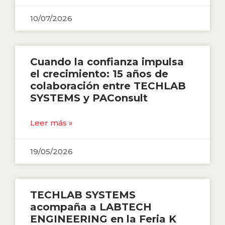
10/07/2026
Cuando la confianza impulsa
el crecimiento: 15 años de
colaboración entre TECHLAB
SYSTEMS y PAConsult
Leer más »
19/05/2026
TECHLAB SYSTEMS
acompaña a LABTECH
ENGINEERING en la Feria K