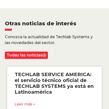
Otras noticias de interés
Conozca la actualidad de Techlab Systems y
las novedades del sector.
Todas las noticias
TECHLAB SERVICE AMERICA:
el servicio técnico oficial de
TECHLAB SYSTEMS ya está en
Latinoamérica
Leer más »