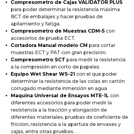
Compresometro de Cajas VALIDATOR PLUS
para poder determinar la resistencia máxima
BCT de embalajes y hacer pruebas de
apilamiento y fatiga.
Compresometro de Muestras CDM-5
con
accesorios de prueba ECT.
Cortadora Manual modelo CM
para cortar
muestras ECT y PAT con gran precisión.
Compresometro SCT
para medir la resistencia
a la compresión en corto de papeles.
Equipo Wet Shear WS-21
con el que poder
determinar la resistencia de las colas en cartón
corrugado mediante inmersión en agua
Maquina Universal de Ensayos MTE-1L
con
diferentes accesorios para poder medir la
resistencia a la tracción y elongación de
diferentes materiales, pruebas de coeficiente de
friccion, resistencia a la apertura de envases y
cajas, entre otras pruebas.