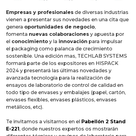
Empresas y profesionales
de diversas industrias
vienen a presentar sus novedades en una cita que
genera
oportunidades de negocio
,
fomenta
nuevas colaboraciones
y apuesta por
el
conocimiento
y la
innovación
para impulsar
el packaging como palanca de crecimiento
sostenible. Una edición mas, TECHLAB SYSTEMS
formará parte de los expositores en HISPACK
2024 y presentará las últimas novedades y
avanzada tecnología para la realización de
ensayos de laboratorio de control de calidad en
todo tipo de envases y embalajes (papel, cartón,
envases flexibles, envases plásticos, envases
metálicos, etc).
Te invitamos a visitarnos en el
Pabellón 2 Stand
E-221
, donde nuestros expertos os mostrarán