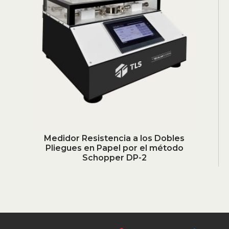
Medidor Resistencia a los Dobles
Pliegues en Papel por el método
Schopper DP-2