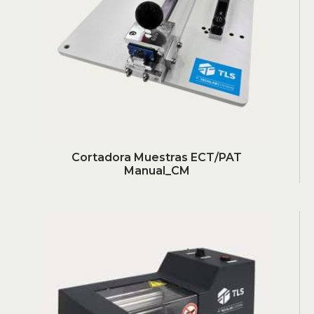
Cortadora Muestras ECT/PAT
Manual_CM