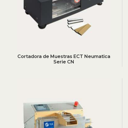
Cortadora de Muestras ECT Neumatica
Serie CN