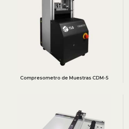
Compresometro de Muestras CDM-5