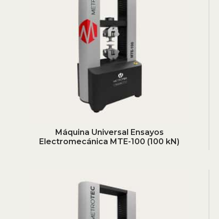
Máquina Universal Ensayos
Electromecánica MTE-100 (100 kN)