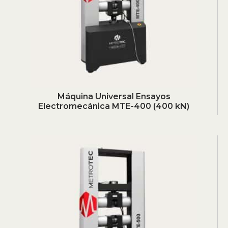
Máquina Universal Ensayos
Electromecánica MTE-400 (400 kN)