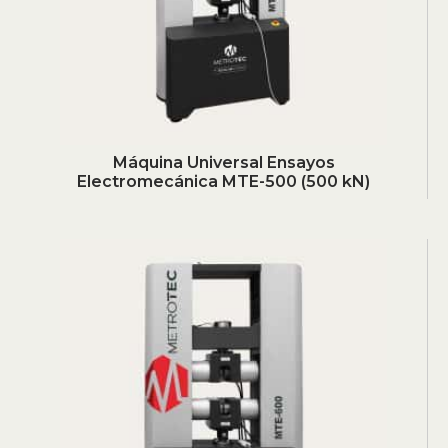
Máquina Universal Ensayos
Electromecánica MTE-500 (500 kN)