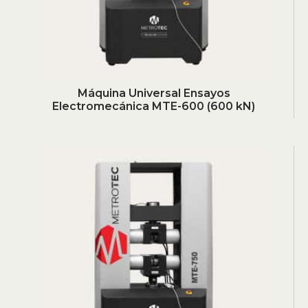
Máquina Universal Ensayos
Electromecánica MTE-600 (600 kN)