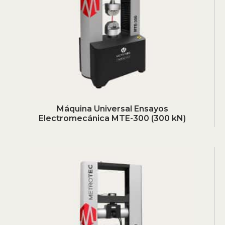
Máquina Universal Ensayos
Electromecánica MTE-300 (300 kN)