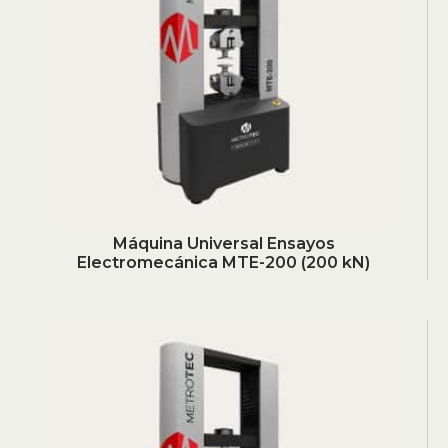
Máquina Universal Ensayos
Electromecánica MTE-200 (200 kN)