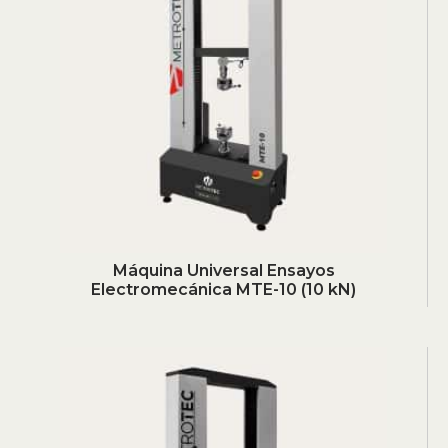
Máquina Universal Ensayos
Electromecánica MTE-10 (10 kN)