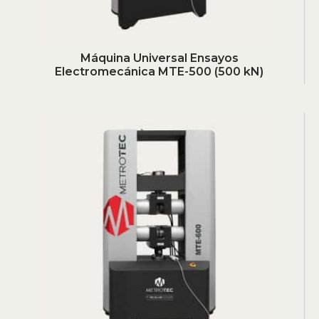
Máquina Universal Ensayos
Electromecánica MTE-500 (500 kN)