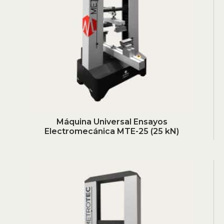
Máquina Universal Ensayos
Electromecánica MTE-25 (25 kN)