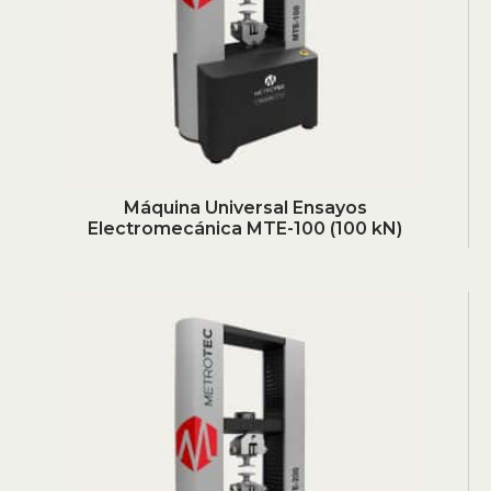
Máquina Universal Ensayos
Electromecánica MTE-100 (100 kN)