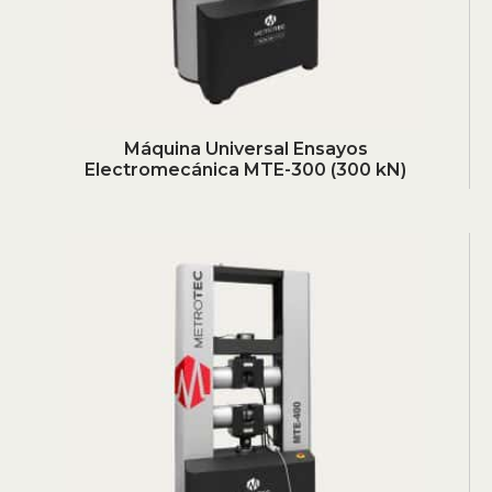
Máquina Universal Ensayos
Electromecánica MTE-300 (300 kN)