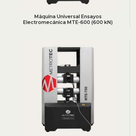
Máquina Universal Ensayos
Electromecánica MTE-600 (600 kN)