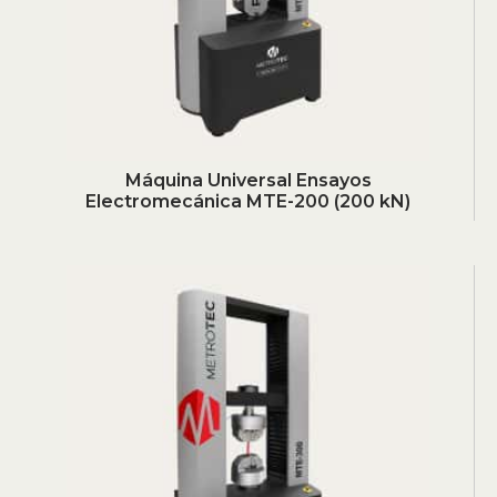
Máquina Universal Ensayos
Electromecánica MTE-200 (200 kN)