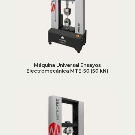
Máquina Universal Ensayos
Electromecánica MTE-50 (50 kN)