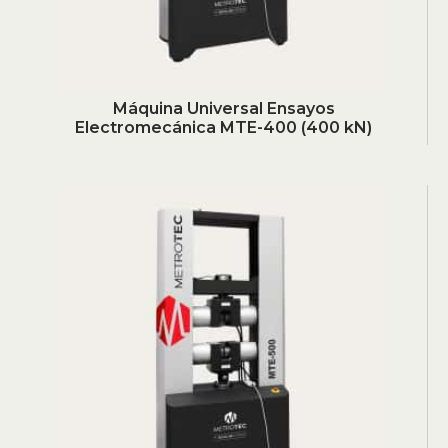
Máquina Universal Ensayos
Electromecánica MTE-400 (400 kN)