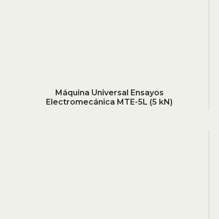
Máquina Universal Ensayos
Electromecánica MTE-5L (5 kN)