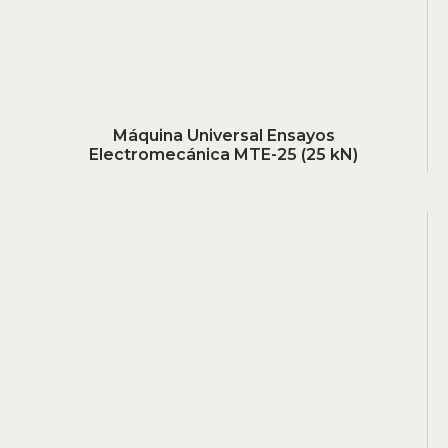
Máquina Universal Ensayos
Electromecánica MTE-25 (25 kN)