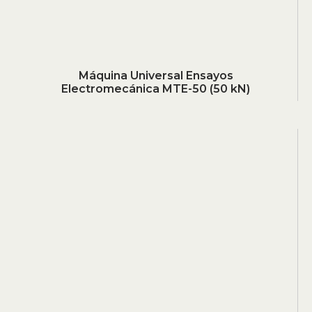
Máquina Universal Ensayos
Electromecánica MTE-50 (50 kN)