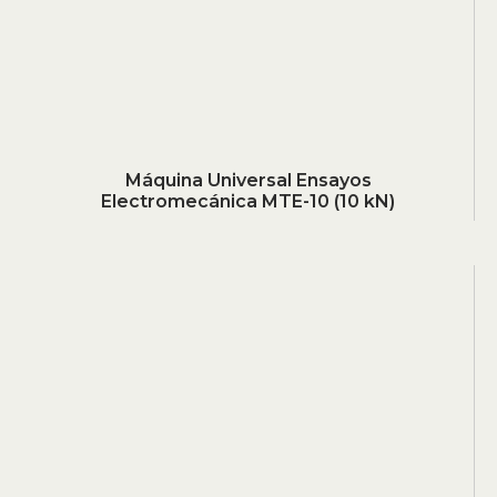
Máquina Universal Ensayos
Electromecánica MTE-10 (10 kN)