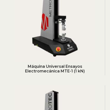
Máquina Universal Ensayos
Electromecánica MTE-1 (1 kN)