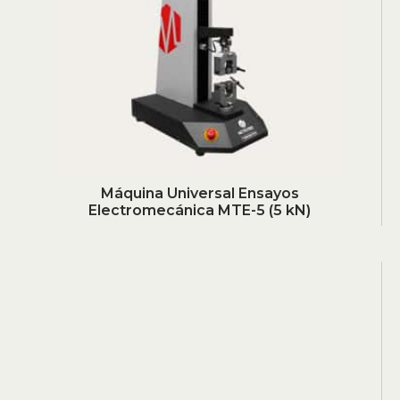
Máquina Universal Ensayos
Electromecánica MTE-5 (5 kN)