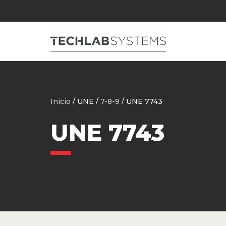
Inicio
/ UNE /
7-8-9
/ UNE 7743
UNE 7743