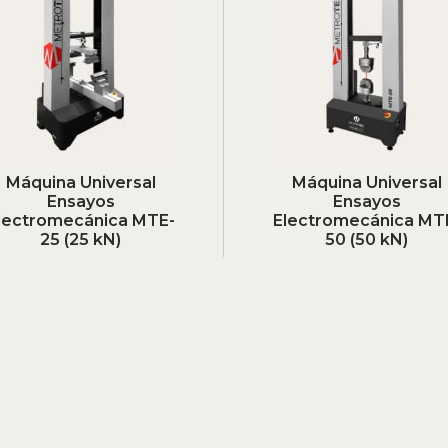
Máquina Universal
Máquina Universal
Ensayos
Ensayos
lectromecánica MTE-
Electromecánica MT
25 (25 kN)
50 (50 kN)