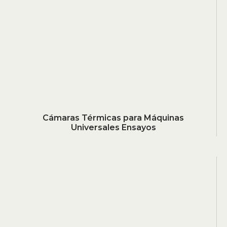
Cámaras Térmicas para Máquinas
Universales Ensayos