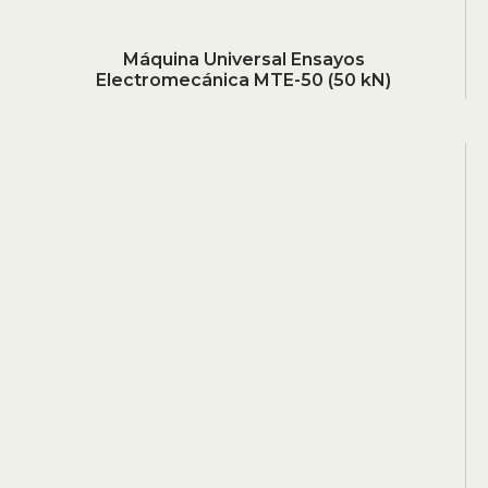
Máquina Universal Ensayos
Electromecánica MTE-50 (50 kN)