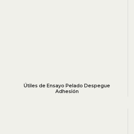
Útiles de Ensayo Pelado Despegue
Adhesión