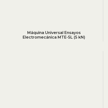
Máquina Universal Ensayos
Electromecánica MTE-5L (5 kN)