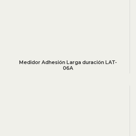
Medidor Adhesión Larga duración LAT-
06A