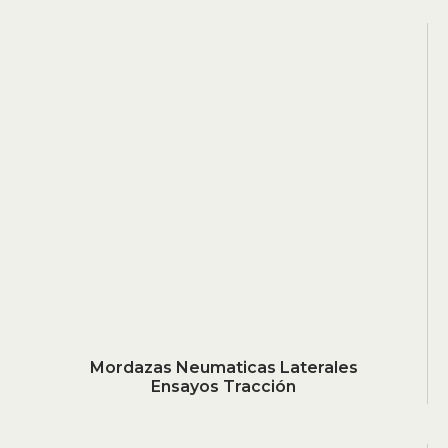
Mordazas Neumaticas Laterales
Ensayos Tracción