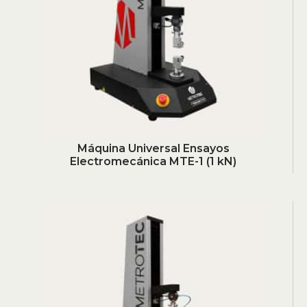
Máquina Universal Ensayos
Electromecánica MTE-1 (1 kN)