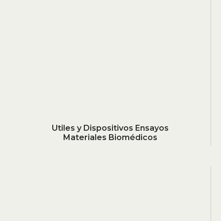
Utiles y Dispositivos Ensayos
Materiales Biomédicos