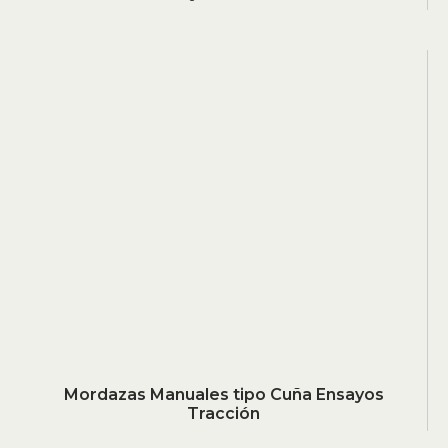
Mordazas Manuales tipo Cuña Ensayos
Tracción