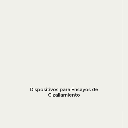
Dispositivos para Ensayos de
Cizallamiento