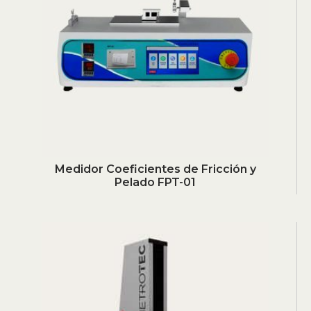
Medidor Coeficientes de Fricción y
Pelado FPT-01