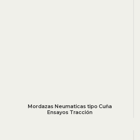
Mordazas Neumaticas tipo Cuña
Ensayos Tracción