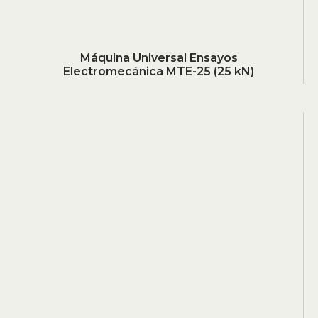
Máquina Universal Ensayos
Electromecánica MTE-25 (25 kN)