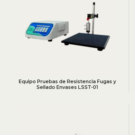
Equipo Pruebas de Resistencia Fugas y
Sellado Envases LSST-01