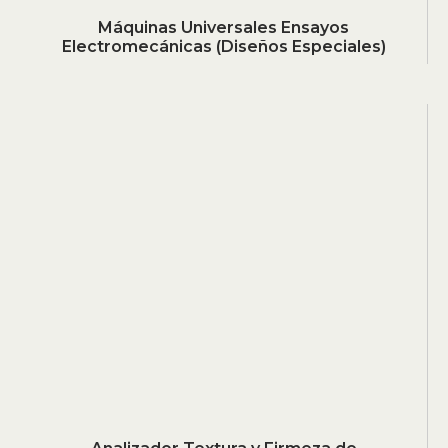
Máquinas Universales Ensayos
Electromecánicas (Diseños Especiales)