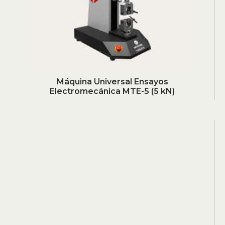
Máquina Universal Ensayos
Electromecánica MTE-5 (5 kN)