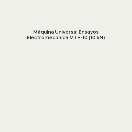
Máquina Universal Ensayos
Electromecánica MTE-10 (10 kN)